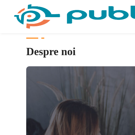
Despre noi