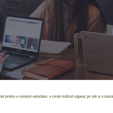
țial pentru a construi autoritate, a crește traficul organic pe site și a m