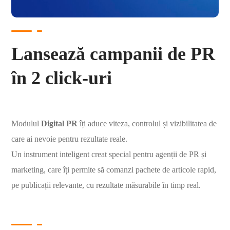
Lansează campanii de PR
în 2 click-uri
Modulul
Digital PR
îți aduce viteza, controlul și vizibilitatea de
care ai nevoie pentru rezultate reale.
Un instrument inteligent creat special pentru agenții de PR și
marketing, care îți permite să comanzi pachete de articole rapid,
pe publicații relevante, cu rezultate măsurabile în timp real.