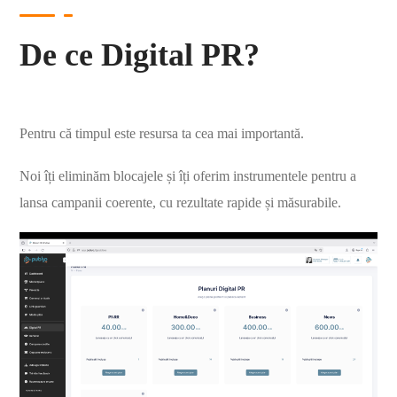
De ce Digital PR?
Pentru că timpul este resursa ta cea mai importantă.
Noi îți eliminăm blocajele și îți oferim instrumentele pentru a
lansa campanii coerente, cu rezultate rapide și măsurabile.