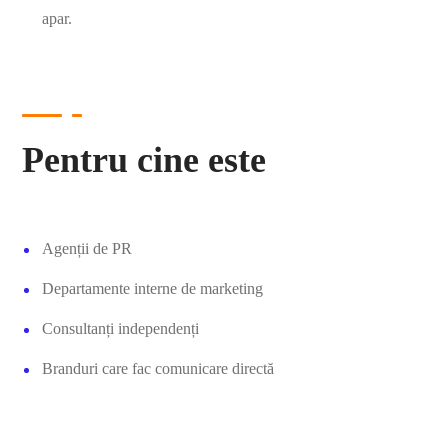
apar.
Pentru cine este
Agenții de PR
Departamente interne de marketing
Consultanți independenți
Branduri care fac comunicare directă