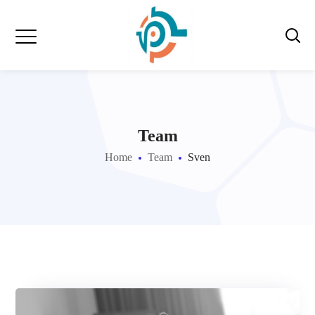
Team
Home
Team
Sven