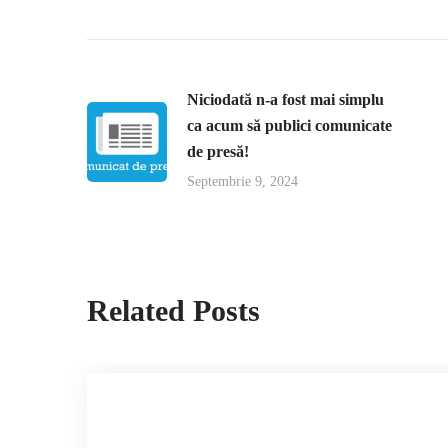
Niciodată n-a fost mai simplu
ca acum să publici comunicate
de presă!
Septembrie 9, 2024
Related Posts