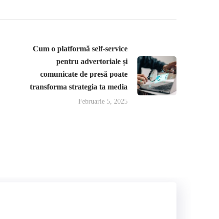
Cum o platformă self-service
pentru advertoriale și
comunicate de presă poate
transforma strategia ta media
Februarie 5, 2025